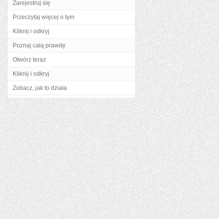
Zarejestruj się
Przeczytaj więcej o tym
Kliknij i odkryj
Poznaj całą prawdę
Otwórz teraz
Kliknij i odkryj
Zobacz, jak to działa