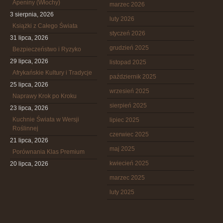
Apeniny (Włochy)
marzec 2026
3 sierpnia, 2026
luty 2026
Książki z Całego Świata
styczeń 2026
31 lipca, 2026
grudzień 2025
Bezpieczeństwo i Ryzyko
29 lipca, 2026
listopad 2025
Afrykańskie Kultury i Tradycje
październik 2025
25 lipca, 2026
wrzesień 2025
Naprawy Krok po Kroku
sierpień 2025
23 lipca, 2026
Kuchnie Świata w Wersji
lipiec 2025
Roślinnej
czerwiec 2025
21 lipca, 2026
maj 2025
Porównania Klas Premium
kwiecień 2025
20 lipca, 2026
marzec 2025
luty 2025