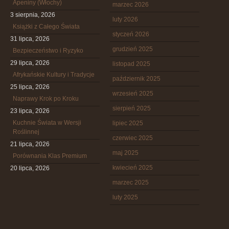
Apeniny (Włochy)
marzec 2026
3 sierpnia, 2026
luty 2026
Książki z Całego Świata
styczeń 2026
31 lipca, 2026
grudzień 2025
Bezpieczeństwo i Ryzyko
29 lipca, 2026
listopad 2025
Afrykańskie Kultury i Tradycje
październik 2025
25 lipca, 2026
wrzesień 2025
Naprawy Krok po Kroku
sierpień 2025
23 lipca, 2026
Kuchnie Świata w Wersji
lipiec 2025
Roślinnej
czerwiec 2025
21 lipca, 2026
maj 2025
Porównania Klas Premium
kwiecień 2025
20 lipca, 2026
marzec 2025
luty 2025