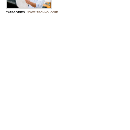
CATEGORIES:
NOWE TECHNOLOGIE